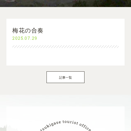
梅花の合奏
2025.07.29
記事一覧