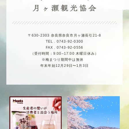
〒630-2303 奈良県奈良市月ヶ瀬長引21-8
TEL . 0743-92-0300
FAX . 0743-92-0556
（受付時間：9:00–17:00 木曜日休み）
※梅まつり期間中は無休
年末年始12月29日〜1月3日