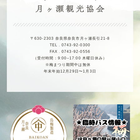
〒630-2303 奈良県奈良市月ヶ瀬長引21-8
TEL . 0743-92-0300
FAX . 0743-92-0556
（受付時間：9:00–17:00 木曜日休み）
※梅まつり期間中は無休
年末年始12月29日〜1月3日