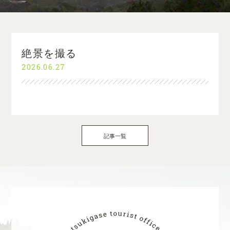
絶景を撮る
2026.06.27
記事一覧