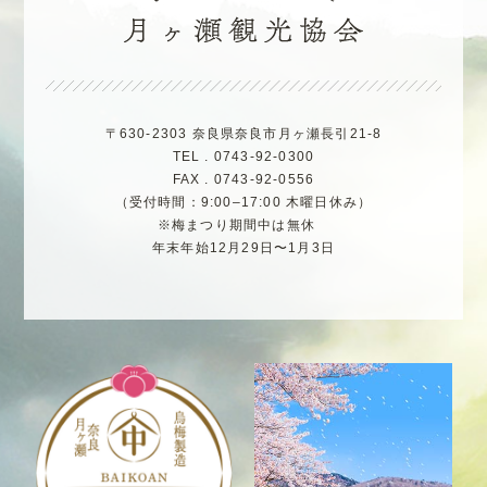
〒630-2303 奈良県奈良市月ヶ瀬長引21-8
TEL . 0743-92-0300
FAX . 0743-92-0556
（受付時間：9:00–17:00 木曜日休み）
※梅まつり期間中は無休
年末年始12月29日〜1月3日