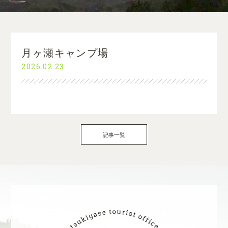
月ヶ瀬キャンプ場
2026.02.23
記事一覧