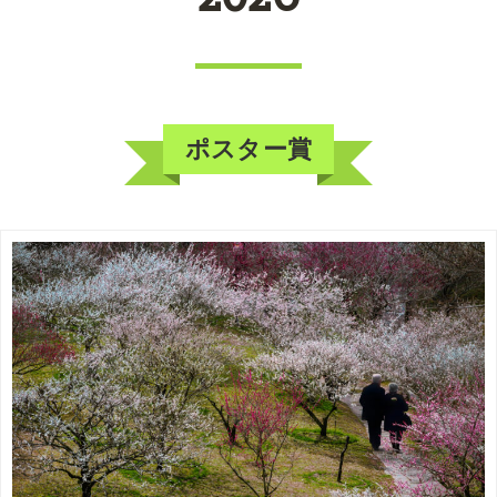
ポスター賞