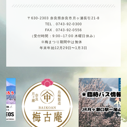
〒630-2303 奈良県奈良市月ヶ瀬長引21-8
TEL . 0743-92-0300
FAX . 0743-92-0556
（受付時間：9:00–17:00 木曜日休み）
※梅まつり期間中は無休
年末年始12月29日〜1月3日