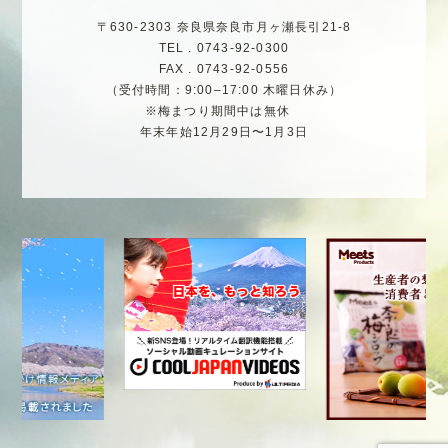
〒630-2303 奈良県奈良市月ヶ瀬長引21-8
TEL . 0743-92-0300
FAX . 0743-92-0556
（受付時間：9:00–17:00 木曜日休み）
※梅まつり期間中は無休
年末年始12月29日〜1月3日