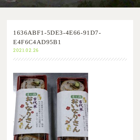
1636ABF1-5DE3-4E66-91D7-
E4F6C4AD95B1
2021.02.26