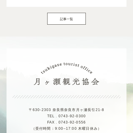
記事一覧
〒630-2303 奈良県奈良市月ヶ瀬長引21-8
TEL . 0743-92-0300
FAX . 0743-92-0556
（受付時間：9:00–17:00 木曜日休み）