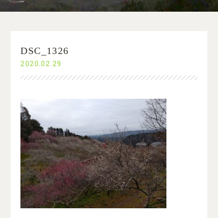
DSC_1326
2020.02.29