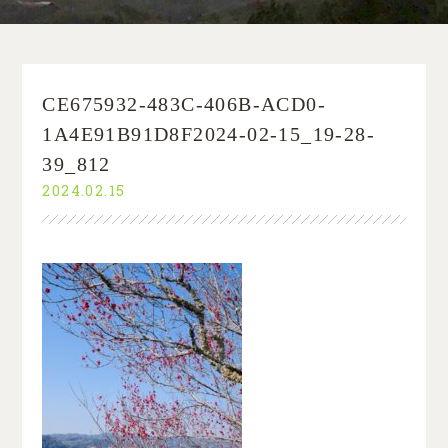
CE675932-483C-406B-ACD0-
1A4E91B91D8F2024-02-15_19-28-
39_812
2024.02.15