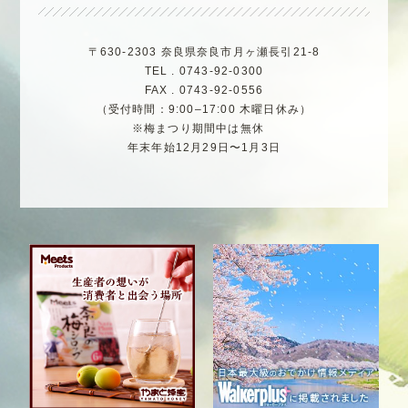
〒630-2303 奈良県奈良市月ヶ瀬長引21-8
TEL . 0743-92-0300
FAX . 0743-92-0556
（受付時間：9:00–17:00 木曜日休み）
※梅まつり期間中は無休
年末年始12月29日〜1月3日