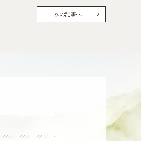
次の記事へ