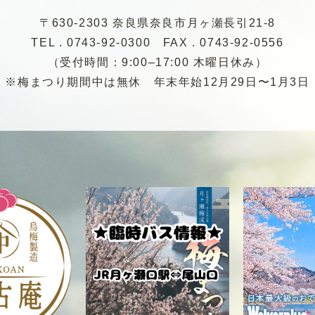
〒630-2303 奈良県奈良市月ヶ瀬長引21-8
TEL . 0743-92-0300
FAX . 0743-92-0556
（受付時間：9:00–17:00 木曜日休み）
※梅まつり期間中は無休
年末年始12月29日〜1月3日