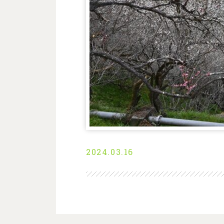
2024.03.16