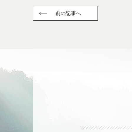
前の記事へ