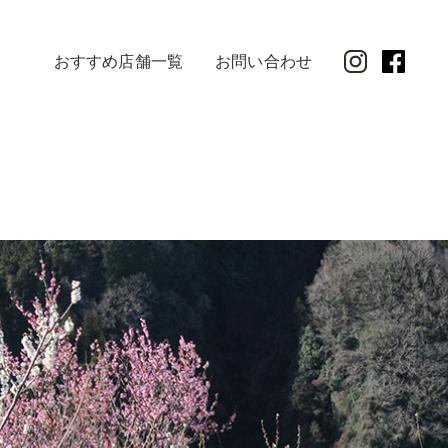
おすすめ店舗一覧
お問い合わせ