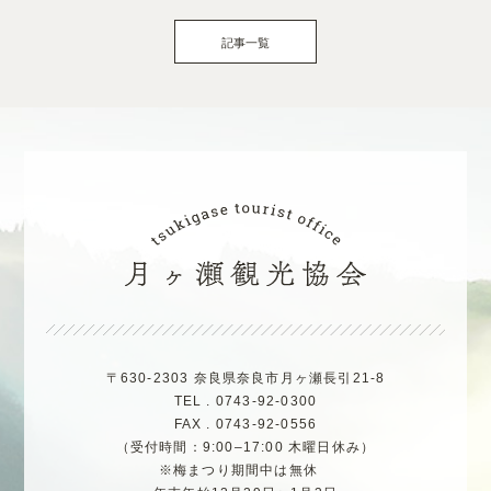
記事一覧
〒630-2303 奈良県奈良市月ヶ瀬長引21-8
TEL . 0743-92-0300
FAX . 0743-92-0556
（受付時間：9:00–17:00 木曜日休み）
※梅まつり期間中は無休