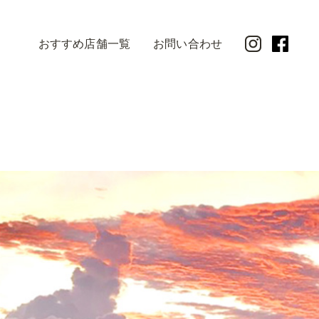
おすすめ店舗一覧
お問い合わせ