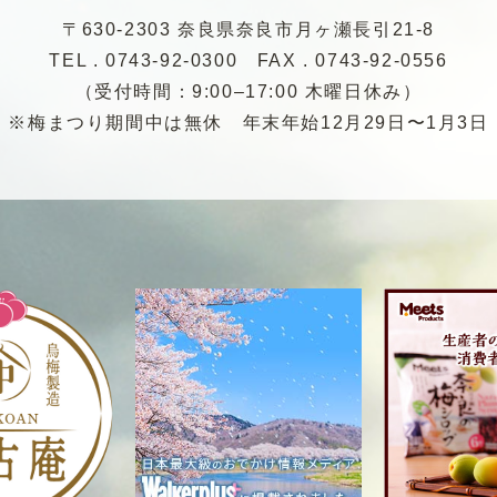
〒630-2303 奈良県奈良市月ヶ瀬長引21-8
TEL . 0743-92-0300
FAX . 0743-92-0556
（受付時間：9:00–17:00 木曜日休み）
※梅まつり期間中は無休
年末年始12月29日〜1月3日