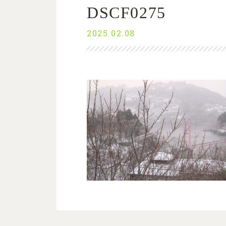
DSCF0275
2025.02.08