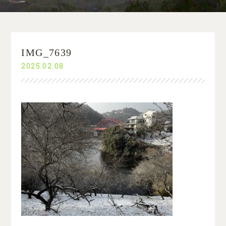
IMG_7639
2025.02.08