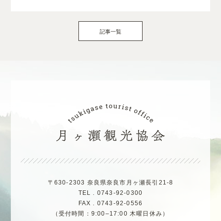
記事一覧
〒630-2303 奈良県奈良市月ヶ瀬長引21-8
TEL . 0743-92-0300
FAX . 0743-92-0556
（受付時間：9:00–17:00 木曜日休み）