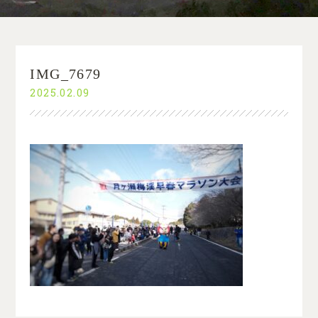
IMG_7679
2025.02.09