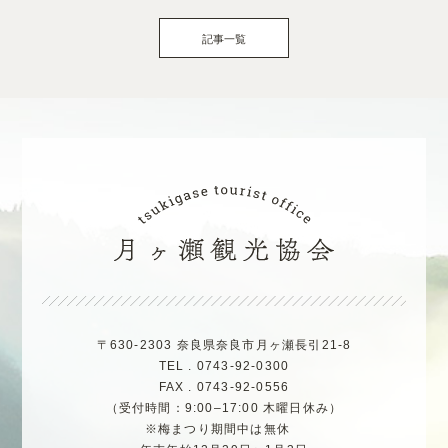
記事一覧
〒630-2303 奈良県奈良市月ヶ瀬長引21-8
TEL . 0743-92-0300
FAX . 0743-92-0556
（受付時間：9:00–17:00 木曜日休み）
※梅まつり期間中は無休