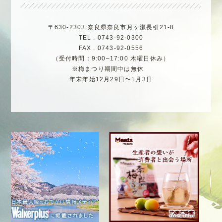
〒630-2303 奈良県奈良市月ヶ瀬長引21-8
TEL . 0743-92-0300
FAX . 0743-92-0556
（受付時間：9:00–17:00 木曜日休み）
※梅まつり期間中は無休
年末年始12月29日〜1月3日