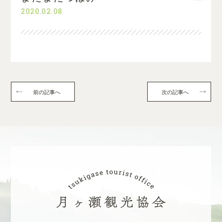
2020.02.08
前の記事へ
次の記事へ