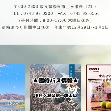
〒630-2303 奈良県奈良市月ヶ瀬長引21-8
TEL . 0743-92-0300
FAX . 0743-92-0556
（受付時間：9:00–17:00 木曜日休み）
※梅まつり期間中は無休
年末年始12月29日〜1月3日