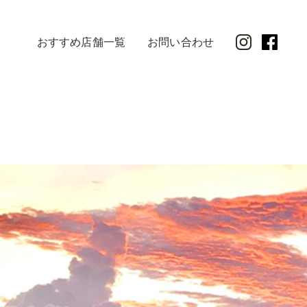
おすすめ店舗一覧
お問い合わせ