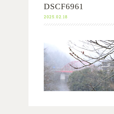
DSCF6961
2025.02.18