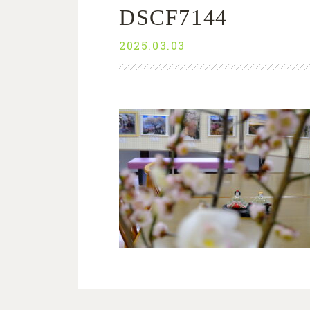
DSCF7144
2025.03.03