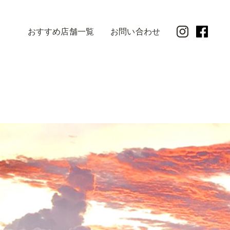
おすすめ店舗一覧
お問い合わせ