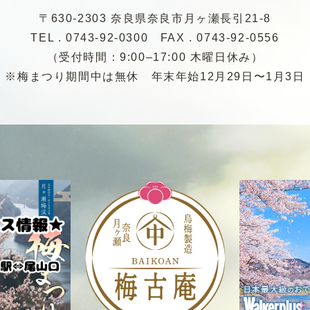
〒630-2303 奈良県奈良市月ヶ瀬長引21-8
TEL . 0743-92-0300
FAX . 0743-92-0556
（受付時間：9:00–17:00 木曜日休み）
※梅まつり期間中は無休
年末年始12月29日〜1月3日