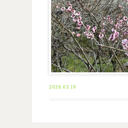
2026.03.19