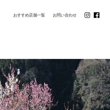
おすすめ店舗一覧
お問い合わせ