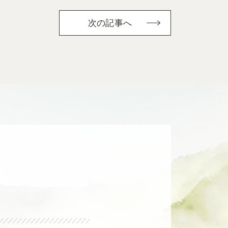
次の記事へ