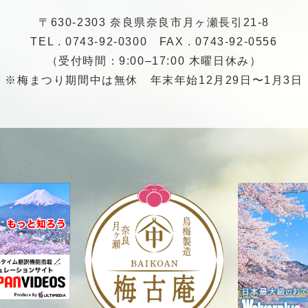
〒630-2303 奈良県奈良市月ヶ瀬長引21-8
TEL . 0743-92-0300
FAX . 0743-92-0556
（受付時間：9:00–17:00 木曜日休み）
※梅まつり期間中は無休
年末年始12月29日〜1月3日