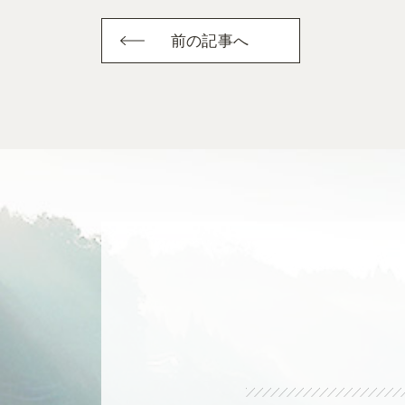
前の記事へ