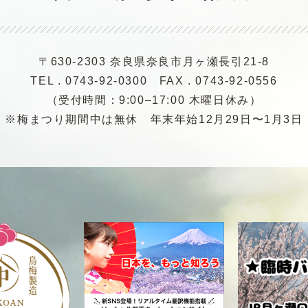
〒630-2303 奈良県奈良市月ヶ瀬長引21-8
TEL . 0743-92-0300
FAX . 0743-92-0556
（受付時間：9:00–17:00 木曜日休み）
※梅まつり期間中は無休
年末年始12月29日〜1月3日