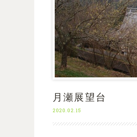
月瀬展望台
2020.02.15