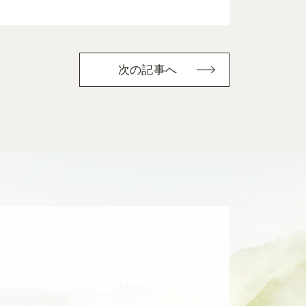
次の記事へ