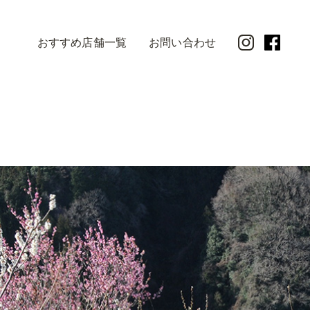
おすすめ店舗一覧
お問い合わせ