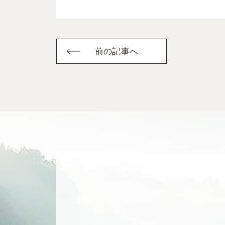
前の記事へ