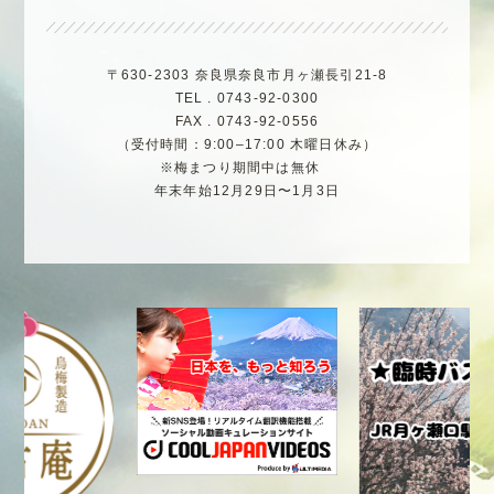
〒630-2303 奈良県奈良市月ヶ瀬長引21-8
TEL . 0743-92-0300
FAX . 0743-92-0556
（受付時間：9:00–17:00 木曜日休み）
※梅まつり期間中は無休
年末年始12月29日〜1月3日