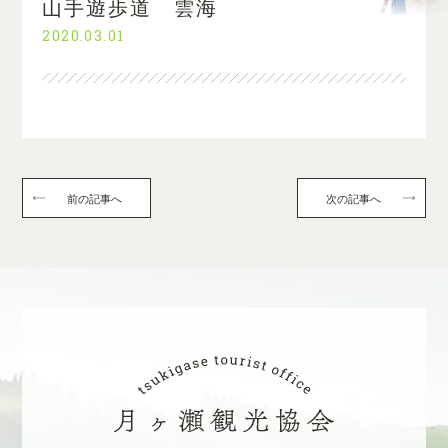
山手遊歩道 雲海
2020.03.01
前の記事へ
次の記事へ