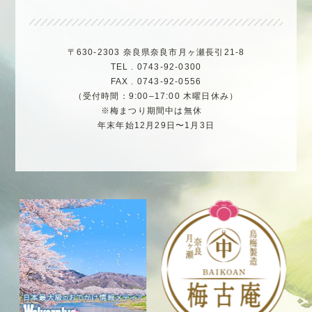
〒630-2303 奈良県奈良市月ヶ瀬長引21-8
TEL . 0743-92-0300
FAX . 0743-92-0556
（受付時間：9:00–17:00 木曜日休み）
※梅まつり期間中は無休
年末年始12月29日〜1月3日