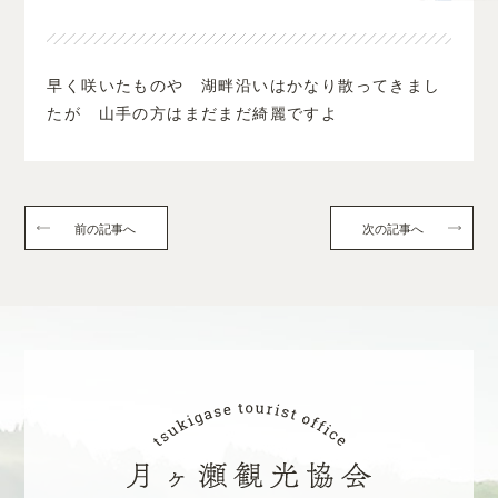
早く咲いたものや 湖畔沿いはかなり散ってきまし
たが 山手の方はまだまだ綺麗ですよ
前の記事へ
次の記事へ