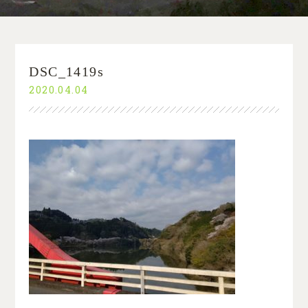
DSC_1419s
2020.04.04