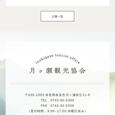
記事一覧
〒630-2303 奈良県奈良市月ヶ瀬長引21-8
TEL . 0743-92-0300
FAX . 0743-92-0556
（受付時間：9:00–17:00 木曜日休み）