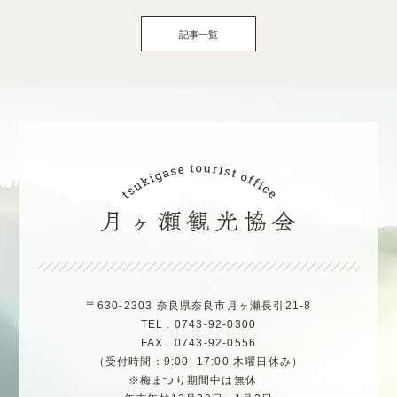
記事一覧
〒630-2303 奈良県奈良市月ヶ瀬長引21-8
TEL . 0743-92-0300
FAX . 0743-92-0556
（受付時間：9:00–17:00 木曜日休み）
※梅まつり期間中は無休