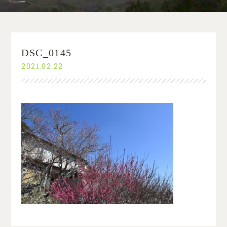
DSC_0145
2021.02.22