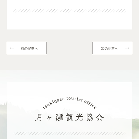
前の記事へ
次の記事へ