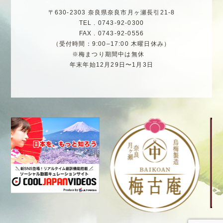
〒630-2303 奈良県奈良市月ヶ瀬長引21-8
TEL . 0743-92-0300
FAX . 0743-92-0556
（受付時間：9:00–17:00 木曜日休み）
※梅まつり期間中は無休
年末年始12月29日〜1月3日