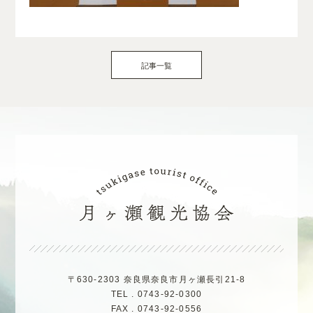
記事一覧
〒630-2303 奈良県奈良市月ヶ瀬長引21-8
TEL . 0743-92-0300
FAX . 0743-92-0556