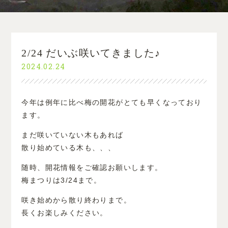
2/24 だいぶ咲いてきました♪
2024.02.24
今年は例年に比べ梅の開花がとても早くなっており
ます。
まだ咲いていない木もあれば
散り始めている木も、、、
随時、開花情報をご確認お願いします。
梅まつりは3/24まで。
咲き始めから散り終わりまで。
長くお楽しみください。