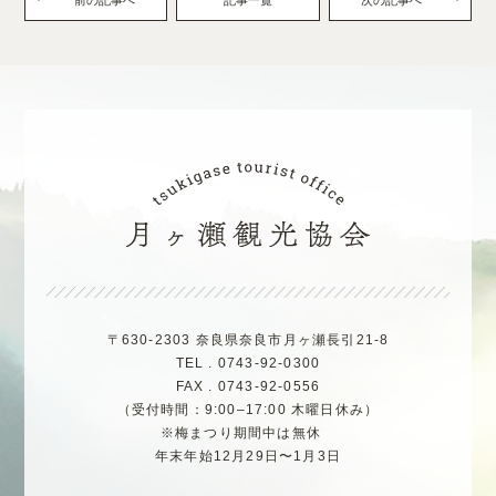
前の記事へ
記事一覧
次の記事へ
〒630-2303 奈良県奈良市月ヶ瀬長引21-8
TEL . 0743-92-0300
FAX . 0743-92-0556
（受付時間：9:00–17:00 木曜日休み）
※梅まつり期間中は無休
年末年始12月29日〜1月3日