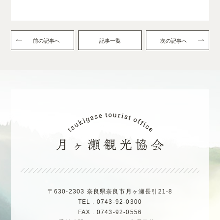
前の記事へ
記事一覧
次の記事へ
〒630-2303 奈良県奈良市月ヶ瀬長引21-8
TEL . 0743-92-0300
FAX . 0743-92-0556