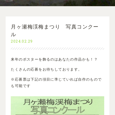
月ヶ瀬梅渓梅まつり 写真コンクー
ル
2024.02.29
来年のポスターを飾るのはあなたの作品かも！？
たくさんの応募をお待ちしております。
※応募票は下記の項目に準じていれば自作のもので
も可能です