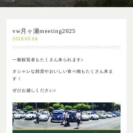
vw月ヶ瀬meeting2025
2025.05.04
一般観覧者もたくさん来られます♪
オシャレな雑貨やおいしい食べ物もたくさん来ま
す！
ぜひお越しください♪