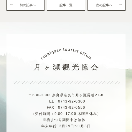
前の記事へ
記事一覧
次の記事へ
〒630-2303 奈良県奈良市月ヶ瀬長引21-8
TEL . 0743-92-0300
FAX . 0743-92-0556
（受付時間：9:00–17:00 木曜日休み）
※梅まつり期間中は無休
年末年始12月29日〜1月3日