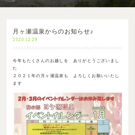
月ヶ瀬温泉からのお知らせ♪
2020.12.29
今年もたくさんのお越しを ありがとうございまし
た
２０２１年の月ヶ瀬温泉も よろしくお願いいたし
ます