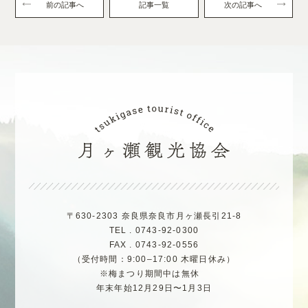
前の記事へ
記事一覧
次の記事へ
〒630-2303 奈良県奈良市月ヶ瀬長引21-8
TEL . 0743-92-0300
FAX . 0743-92-0556
（受付時間：9:00–17:00 木曜日休み）
※梅まつり期間中は無休
年末年始12月29日〜1月3日