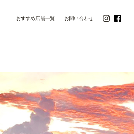
おすすめ店舗一覧
お問い合わせ