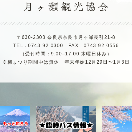
〒630-2303 奈良県奈良市月ヶ瀬長引21-8
TEL . 0743-92-0300
FAX . 0743-92-0556
（受付時間：9:00–17:00 木曜日休み）
※梅まつり期間中は無休
年末年始12月29日〜1月3日