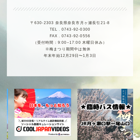
〒630-2303 奈良県奈良市月ヶ瀬長引21-8
TEL . 0743-92-0300
FAX . 0743-92-0556
（受付時間：9:00–17:00 木曜日休み）
※梅まつり期間中は無休
年末年始12月29日〜1月3日