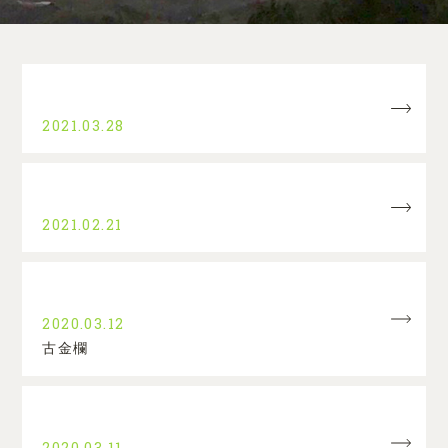
2021.03.28
2021.02.21
2020.03.12
古金欄
2020.03.11