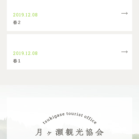
2019.12.08
春2
2019.12.08
春1