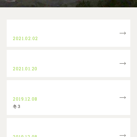
2021.02.02
2021.01.20
2019.12.08
冬3
2019.12.08