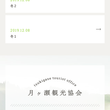
冬2
2019.12.08
冬1