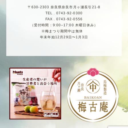
〒630-2303 奈良県奈良市月ヶ瀬長引21-8
TEL . 0743-92-0300
FAX . 0743-92-0556
（受付時間：9:00–17:00 木曜日休み）
※梅まつり期間中は無休
年末年始12月29日〜1月3日